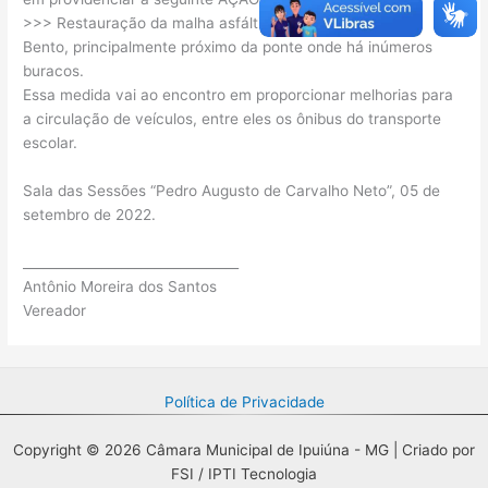
>>> Restauração da malha asfáltica da Rua José Inácio
Bento, principalmente próximo da ponte onde há inúmeros
buracos.
Essa medida vai ao encontro em proporcionar melhorias para
a circulação de veículos, entre eles os ônibus do transporte
escolar.
Sala das Sessões “Pedro Augusto de Carvalho Neto”, 05 de
setembro de 2022.
_________________________________
Antônio Moreira dos Santos
Vereador
Política de Privacidade
Copyright © 2026 Câmara Municipal de Ipuiúna - MG | Criado por
FSI / IPTI Tecnologia