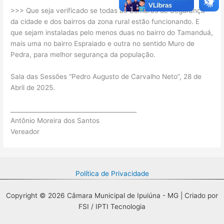
>>> Que seja verificado se todas as Câmaras de Segurança
da cidade e dos bairros da zona rural estão funcionando. E
que sejam instaladas pelo menos duas no bairro do Tamanduá,
mais uma no bairro Espraiado e outra no sentido Muro de
Pedra, para melhor segurança da população.
Sala das Sessões “Pedro Augusto de Carvalho Neto”, 28 de
Abril de 2025.
__________________________________________
Antônio Moreira dos Santos
Vereador
Política de Privacidade
Copyright © 2026 Câmara Municipal de Ipuiúna - MG | Criado por
FSI / IPTI Tecnologia