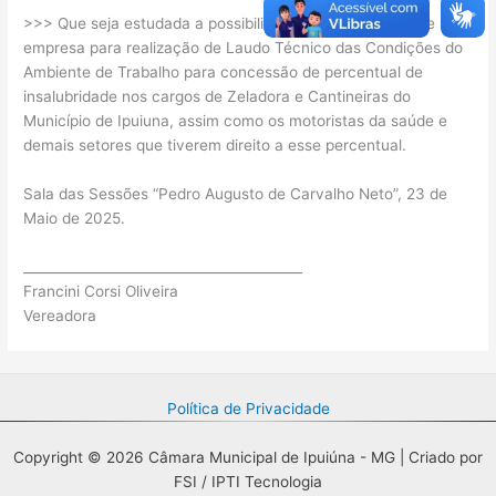
>>> Que seja estudada a possibilidade de contratação de uma
empresa para realização de Laudo Técnico das Condições do
Ambiente de Trabalho para concessão de percentual de
insalubridade nos cargos de Zeladora e Cantineiras do
Município de Ipuiuna, assim como os motoristas da saúde e
demais setores que tiverem direito a esse percentual.
Sala das Sessões “Pedro Augusto de Carvalho Neto”, 23 de
Maio de 2025.
__________________________________________
Francini Corsi Oliveira
Vereadora
Política de Privacidade
Copyright © 2026 Câmara Municipal de Ipuiúna - MG | Criado por
FSI / IPTI Tecnologia