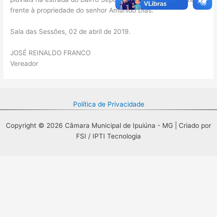
frente à propriedade do senhor Amarildo Dias.
Sala das Sessões, 02 de abril de 2019.
JOSÉ REINALDO FRANCO
Vereador
Política de Privacidade
Copyright © 2026 Câmara Municipal de Ipuiúna - MG | Criado por
FSI / IPTI Tecnologia