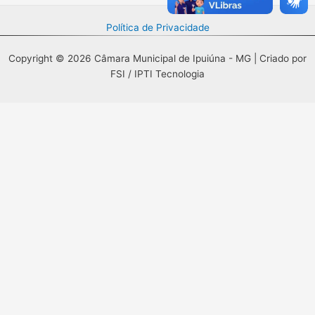
Política de Privacidade
Copyright © 2026 Câmara Municipal de Ipuiúna - MG | Criado por
FSI / IPTI Tecnologia