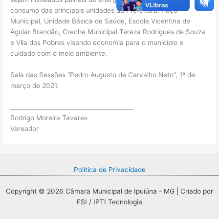
consumo das principais unidades da Prefeitura: Paço
Municipal, Unidade Básica de Saúde, Escola Vicentina de
Aguiar Brandão, Creche Municipal Tereza Rodrigues de Souza
e Vila dos Pobres visando economia para o município e
cuidado com o meio ambiente.
Sala das Sessões “Pedro Augusto de Carvalho Neto”, 1º de
março de 2021.
__________________________________________
Rodrigo Moreira Tavares
Vereador
Política de Privacidade
Copyright © 2026 Câmara Municipal de Ipuiúna - MG | Criado por
FSI / IPTI Tecnologia