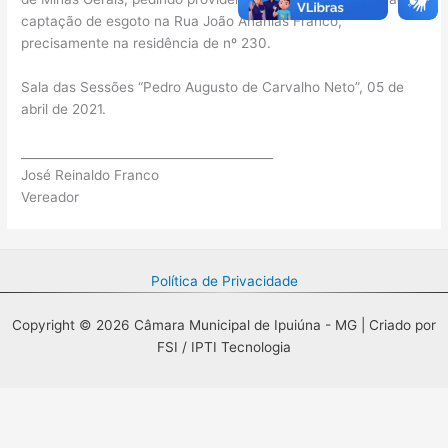
captação de esgoto na Rua João Ananias Franco,
precisamente na residência de nº 230.
Sala das Sessões “Pedro Augusto de Carvalho Neto”, 05 de
abril de 2021.
__________________________________________
José Reinaldo Franco
Vereador
Política de Privacidade
Copyright © 2026 Câmara Municipal de Ipuiúna - MG | Criado por
FSI / IPTI Tecnologia