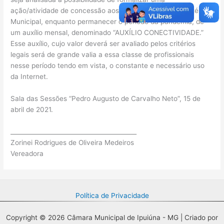
ação/atividade de concessão aos profissionais do Magistério
Municipal, enquanto permanecer o período da pandemia, de
um auxílio mensal, denominado “AUXÍLIO CONECTIVIDADE.”
Esse auxílio, cujo valor deverá ser avaliado pelos critérios
legais será de grande valia a essa classe de profissionais
nesse período tendo em vista, o constante e necessário uso
da Internet.
Sala das Sessões “Pedro Augusto de Carvalho Neto”, 15 de
abril de 2021.
__________________________________________
Zorinei Rodrigues de Oliveira Medeiros
Vereadora
Política de Privacidade
Copyright © 2026 Câmara Municipal de Ipuiúna - MG | Criado por