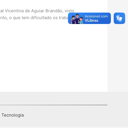
al Vicentina de Aguiar Brandão, visto
to, o que tem dificultado os trabalhos
I Tecnologia