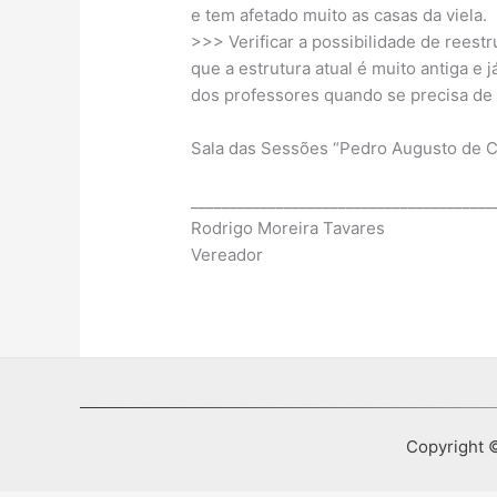
e tem afetado muito as casas da viela.
>>> Verificar a possibilidade de reest
que a estrutura atual é muito antiga e
dos professores quando se precisa de 
Sala das Sessões “Pedro Augusto de C
_______________________________________
Rodrigo Moreira Tavares
Vereador
Copyright ©