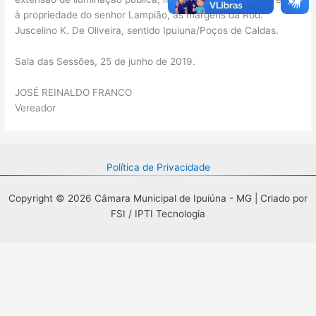
à propriedade do senhor Lampião, as margens da Rod.
Juscelino K. De Oliveira, sentido Ipuiuna/Poços de Caldas.
Sala das Sessões, 25 de junho de 2019.
JOSÉ REINALDO FRANCO
Vereador
Política de Privacidade
Copyright © 2026 Câmara Municipal de Ipuiúna - MG | Criado por
FSI / IPTI Tecnologia