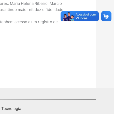
res: Maria Helena Ribeiro, Márcio
arantindo maior nitidez e fidelidade
 tenham acesso a um registro de
I Tecnologia