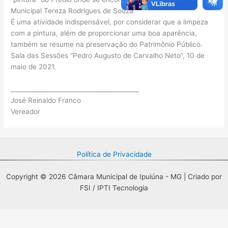
Municipal Tereza Rodrigues de Souza.”
É uma atividade indispensável, por considerar que a limpeza
com a pintura, além de proporcionar uma boa aparência,
também se resume na preservação do Patrimônio Público.
Sala das Sessões “Pedro Augusto de Carvalho Neto”, 10 de
maio de 2021.
__________________________________________
José Reinaldo Franco
Vereador
Política de Privacidade
Copyright © 2026 Câmara Municipal de Ipuiúna - MG | Criado por
FSI / IPTI Tecnologia