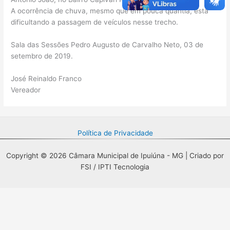
A ocorrência de chuva, mesmo que em pouca quantia, está
dificultando a passagem de veículos nesse trecho.
Sala das Sessões Pedro Augusto de Carvalho Neto, 03 de
setembro de 2019.
José Reinaldo Franco
Vereador
Política de Privacidade
Copyright © 2026 Câmara Municipal de Ipuiúna - MG | Criado por
FSI / IPTI Tecnologia