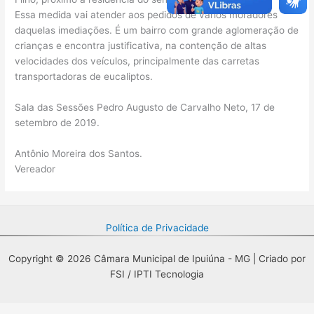
Essa medida vai atender aos pedidos de vários moradores
daquelas imediações. É um bairro com grande aglomeração de
crianças e encontra justificativa, na contenção de altas
velocidades dos veículos, principalmente das carretas
transportadoras de eucaliptos.
Sala das Sessões Pedro Augusto de Carvalho Neto, 17 de
setembro de 2019.
Antônio Moreira dos Santos.
Vereador
Política de Privacidade
Copyright © 2026 Câmara Municipal de Ipuiúna - MG | Criado por
FSI / IPTI Tecnologia