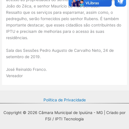
João do Zéca, e senhor Maurício do Tião Serrador.
Ressalto que os serviços para esparramar, assim como, o
pedregulho, serão fornecidos pelo senhor Rubens. É também
importante destacar, que esses cidadãos são contribuintes do
IPTU e precisam de melhorias para o acesso às suas
residências.
Sala das Sessões Pedro Augusto de Carvalho Neto, 24 de
setembro de 2019.
José Reinaldo Franco.
Vereador
Política de Privacidade
Copyright © 2026 Câmara Municipal de Ipuiúna - MG | Criado por
FSI / IPTI Tecnologia