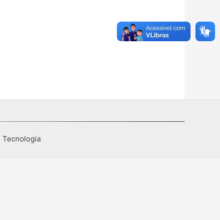
I Tecnologia