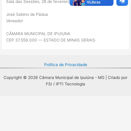
Sala das Sessões, 28 de fevereiro de 2012
José Sabino de Pádua
Vereador
CÂMARA MUNICIPAL DE IPUIUNA
CEP 37.559.000 — ESTADO DE MINAS GERAIS
Política de Privacidade
Copyright © 2026 Câmara Municipal de Ipuiúna - MG | Criado por
FSI / IPTI Tecnologia