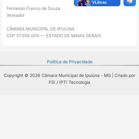
Fernando Franco de Souza
Vereador
CÂMARA MUNICIPAL DE IPUIUNA
CEP 37.559.000 — ESTADO DE MINAS GERAIS
Política de Privacidade
Copyright © 2026 Câmara Municipal de Ipuiúna - MG | Criado por
FSI / IPTI Tecnologia