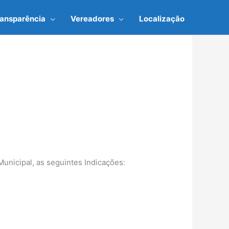
ransparência
Vereadores
Localização
unicipal, as seguintes Indicações: