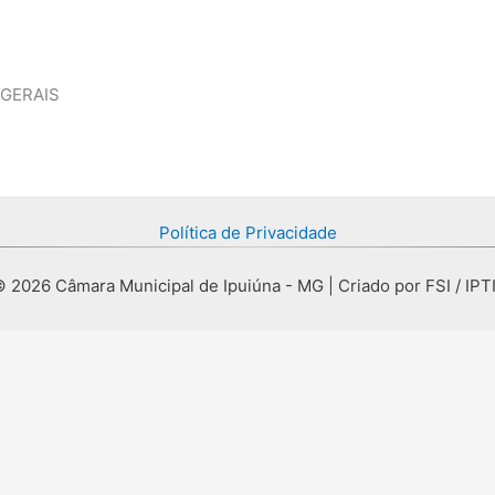
 GERAIS
Política de Privacidade
 2026 Câmara Municipal de Ipuiúna - MG | Criado por FSI / IPT