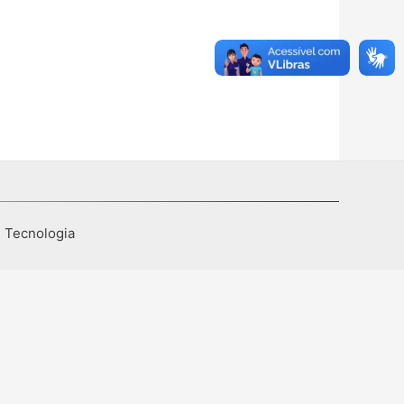
I Tecnologia