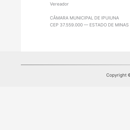
Vereador
CÂMARA MUNICIPAL DE IPUIUNA
CEP 37.559.000 — ESTADO DE MINAS
Copyright ©