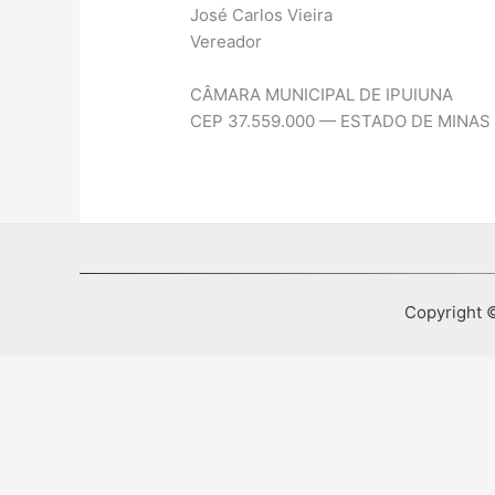
José Carlos Vieira
Vereador
CÂMARA MUNICIPAL DE IPUIUNA
CEP 37.559.000 — ESTADO DE MINAS
Copyright ©