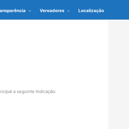
ransparência
Vereadores
Localização
cipal a seguinte Indicação: