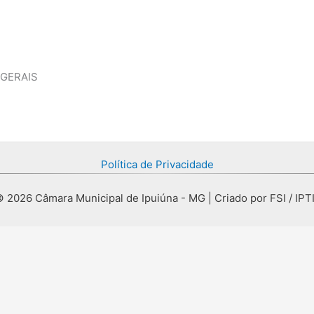
 GERAIS
Política de Privacidade
 2026 Câmara Municipal de Ipuiúna - MG | Criado por FSI / IPT