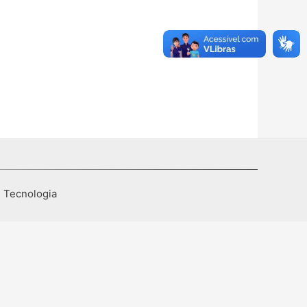
I Tecnologia