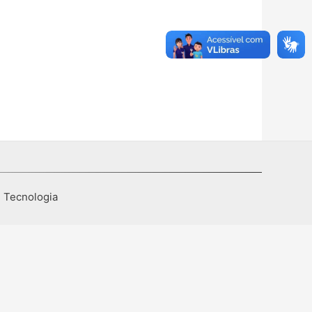
I Tecnologia