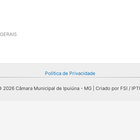
 GERAIS
Política de Privacidade
 2026 Câmara Municipal de Ipuiúna - MG | Criado por FSI / IPT