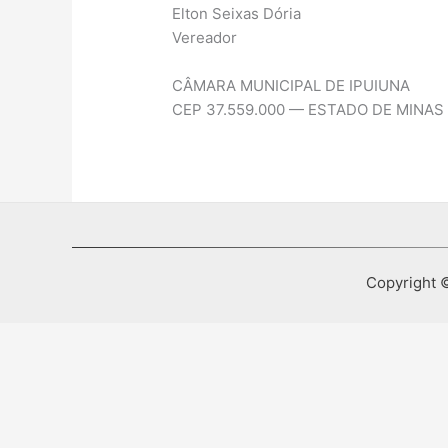
Elton Seixas Dória
Vereador
CÂMARA MUNICIPAL DE IPUIUNA
CEP 37.559.000 — ESTADO DE MINAS
Copyright ©