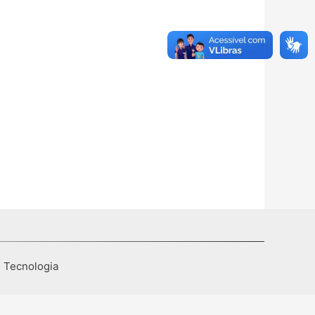
I Tecnologia