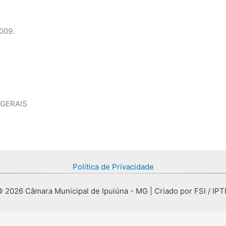
009.
 GERAIS
Política de Privacidade
 2026 Câmara Municipal de Ipuiúna - MG | Criado por FSI / IPT