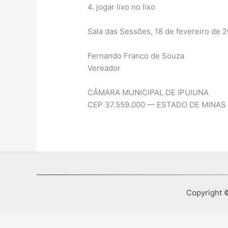
4. jogar lixo no lixo
Sala das Sessões, 18 de fevereiro de 2
Fernando Franco de Souza
Vereador
CÂMARA MUNICIPAL DE IPUIUNA
CEP 37.559.000 — ESTADO DE MINAS
Copyright ©