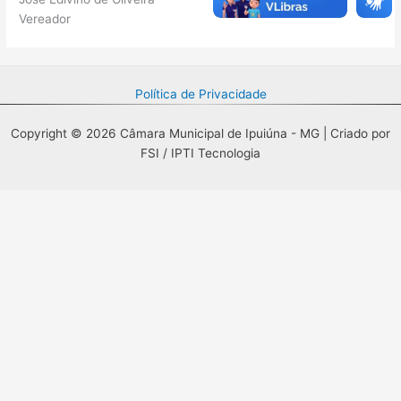
Vereador
Política de Privacidade
Copyright © 2026 Câmara Municipal de Ipuiúna - MG | Criado por
FSI / IPTI Tecnologia