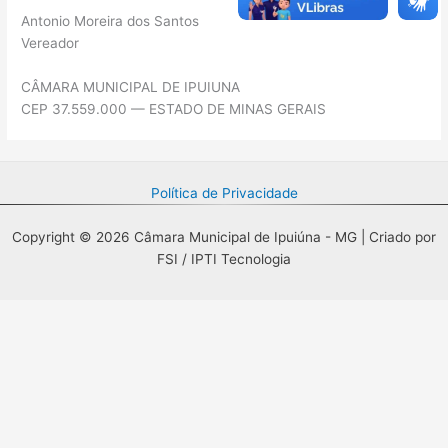
Antonio Moreira dos Santos
Vereador
CÂMARA MUNICIPAL DE IPUIUNA
CEP 37.559.000 — ESTADO DE MINAS GERAIS
Política de Privacidade
Copyright © 2026 Câmara Municipal de Ipuiúna - MG | Criado por
FSI / IPTI Tecnologia