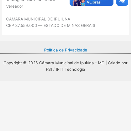
Vereador
CÂMARA MUNICIPAL DE IPUIUNA
CEP 37.559.000 — ESTADO DE MINAS GERAIS
Política de Privacidade
Copyright © 2026 Câmara Municipal de Ipuiúna - MG | Criado por
FSI / IPTI Tecnologia