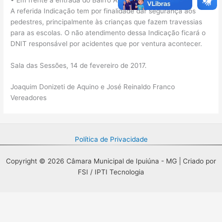
A referida Indicação tem por finalidade dar segurança aos
pedestres, principalmente às crianças que fazem travessias
para as escolas. O não atendimento dessa Indicação ficará o
DNIT responsável por acidentes que por ventura acontecer.
Sala das Sessões, 14 de fevereiro de 2017.
Joaquim Donizeti de Aquino e José Reinaldo Franco
Vereadores
Política de Privacidade
Copyright © 2026 Câmara Municipal de Ipuiúna - MG | Criado por
FSI / IPTI Tecnologia