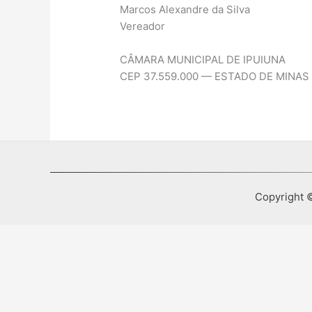
Marcos Alexandre da Silva
Vereador
CÂMARA MUNICIPAL DE IPUIUNA
CEP 37.559.000 — ESTADO DE MINAS
Copyright ©