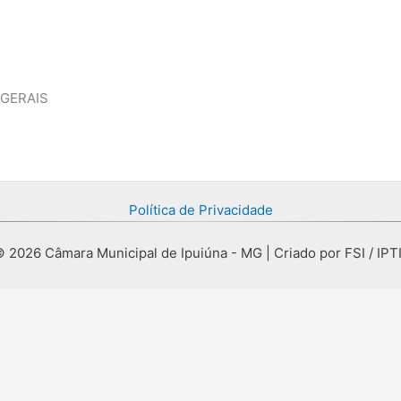
 GERAIS
Política de Privacidade
 2026 Câmara Municipal de Ipuiúna - MG | Criado por FSI / IPT