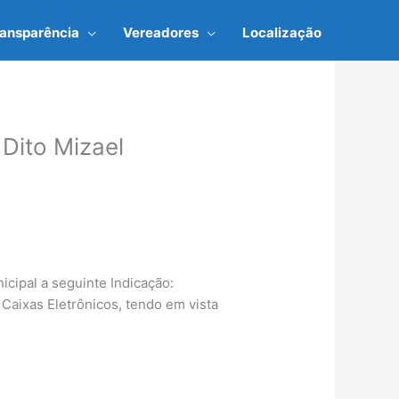
ransparência
Vereadores
Localização
Dito Mizael
cipal a seguinte Indicação:
 Caixas Eletrônicos, tendo em vista