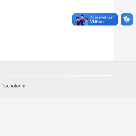
I Tecnologia