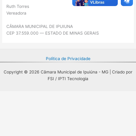
Ruth Torres
Vereadora
CÂMARA MUNICIPAL DE IPUIUNA
CEP 37.559.000 — ESTADO DE MINAS GERAIS
Política de Privacidade
Copyright © 2026 Câmara Municipal de Ipuiúna - MG | Criado por
FSI / IPTI Tecnologia