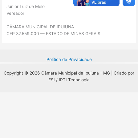
Junior Luiz de Melo
Vereador
CÂMARA MUNICIPAL DE IPUIUNA
CEP 37.559.000 — ESTADO DE MINAS GERAIS
Política de Privacidade
Copyright © 2026 Câmara Municipal de Ipuiúna - MG | Criado por
FSI / IPTI Tecnologia