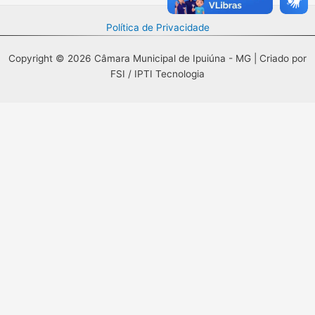
Política de Privacidade
Copyright © 2026 Câmara Municipal de Ipuiúna - MG | Criado por
FSI / IPTI Tecnologia