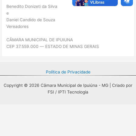
Benedito Donizeti da Silva
e
Daniel Candido de Souza
Vereadores
CÂMARA MUNICIPAL DE IPUIUNA
CEP 37.559.000 — ESTADO DE MINAS GERAIS
Política de Privacidade
Copyright © 2026 Câmara Municipal de Ipuiúna - MG | Criado por
FSI / IPTI Tecnologia