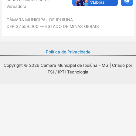
Vereadora
CÂMARA MUNICIPAL DE IPUIUNA
CEP 37.559.000 — ESTADO DE MINAS GERAIS
Política de Privacidade
Copyright © 2026 Câmara Municipal de Ipuiúna - MG | Criado por
FSI / IPTI Tecnologia