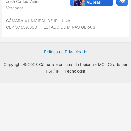
José Carlos Vieira
Vereador
CÂMARA MUNICIPAL DE IPUIUNA
CEP 37.559.000 — ESTADO DE MINAS GERAIS
Política de Privacidade
Copyright © 2026 Câmara Municipal de Ipuiúna - MG | Criado por
FSI / IPTI Tecnologia