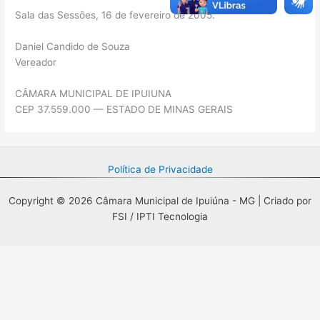
Sala das Sessões, 16 de fevereiro de 2005.
Daniel Candido de Souza
Vereador
CÂMARA MUNICIPAL DE IPUIUNA
CEP 37.559.000 — ESTADO DE MINAS GERAIS
Política de Privacidade
Copyright © 2026 Câmara Municipal de Ipuiúna - MG | Criado por
FSI / IPTI Tecnologia