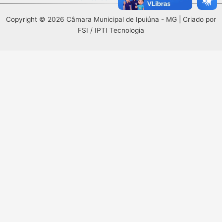
Copyright © 2026 Câmara Municipal de Ipuiúna - MG | Criado por
FSI / IPTI Tecnologia