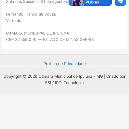
Sala das Sessões, 31 de agosto de 2009.
Fernando Franco de Souza
Vereador
CÂMARA MUNICIPAL DE IPUIUNA
CEP 37.559.000 — ESTADO DE MINAS GERAIS
Política de Privacidade
Copyright © 2026 Câmara Municipal de Ipuiúna - MG | Criado por
FSI / IPTI Tecnologia