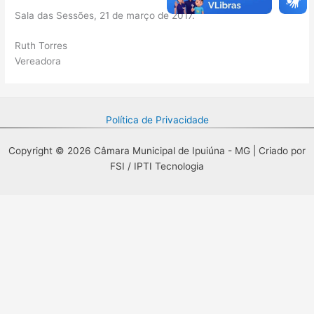
Sala das Sessões, 21 de março de 2017.
Ruth Torres
Vereadora
Política de Privacidade
Copyright © 2026 Câmara Municipal de Ipuiúna - MG | Criado por
FSI / IPTI Tecnologia