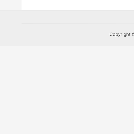
Copyright ©