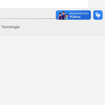
I Tecnologia