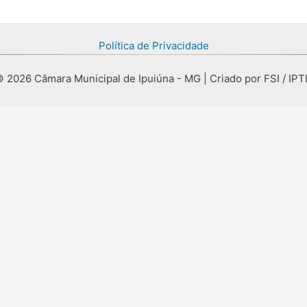
Política de Privacidade
 2026 Câmara Municipal de Ipuiúna - MG | Criado por FSI / IPT