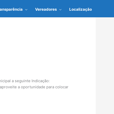
ransparência
Vereadores
Localização
cipal a seguinte Indicação:
aproveite a oportunidade para colocar