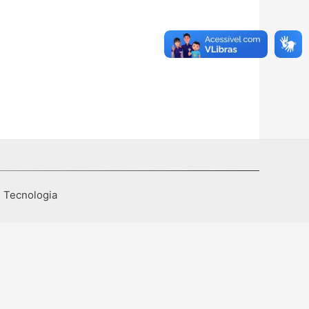
I Tecnologia