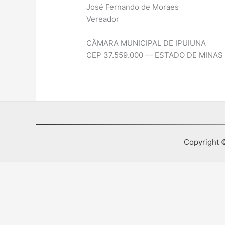
José Fernando de Moraes
Vereador
CÂMARA MUNICIPAL DE IPUIUNA
CEP 37.559.000 — ESTADO DE MINAS
Copyright ©