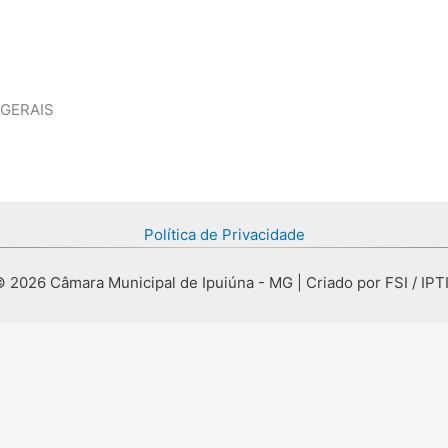
 GERAIS
Política de Privacidade
 2026 Câmara Municipal de Ipuiúna - MG | Criado por FSI / IPT