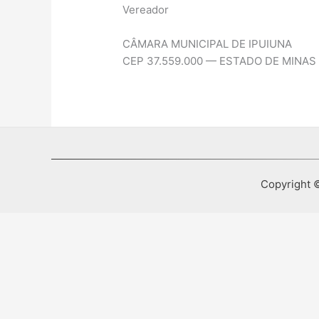
Vereador
CÂMARA MUNICIPAL DE IPUIUNA
CEP 37.559.000 — ESTADO DE MINAS
Copyright ©