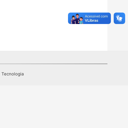
I Tecnologia