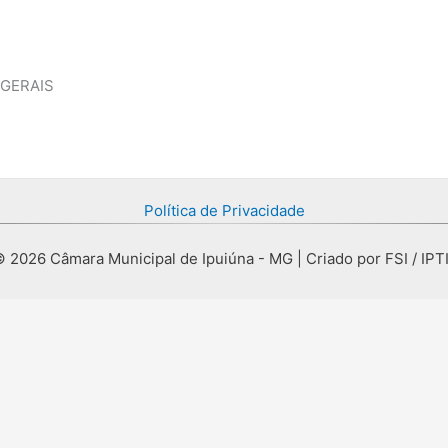
 GERAIS
Política de Privacidade
 2026 Câmara Municipal de Ipuiúna - MG | Criado por FSI / IPT