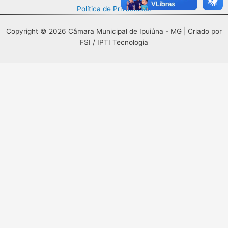
Política de Privacidade
Copyright © 2026 Câmara Municipal de Ipuiúna - MG | Criado por
FSI / IPTI Tecnologia