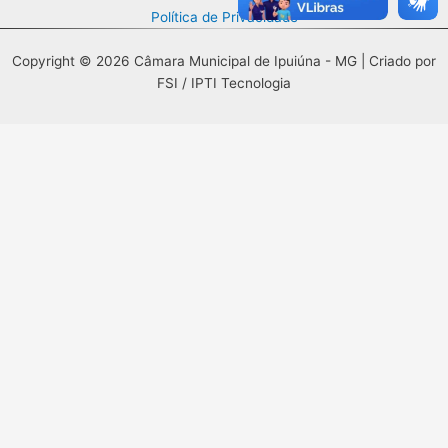
Política de Privacidade
Copyright © 2026 Câmara Municipal de Ipuiúna - MG | Criado por
FSI / IPTI Tecnologia