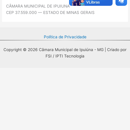
CÂMARA MUNICIPAL DE IPUIUNA
CEP 37.559.000 — ESTADO DE MINAS GERAIS
Política de Privacidade
Copyright © 2026 Câmara Municipal de Ipuiúna - MG | Criado por
FSI / IPTI Tecnologia