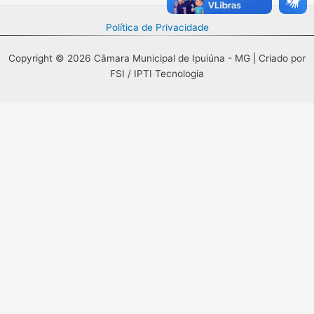
Política de Privacidade
Copyright © 2026 Câmara Municipal de Ipuiúna - MG | Criado por
FSI / IPTI Tecnologia