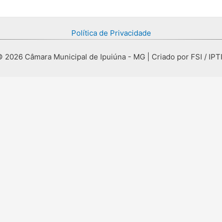
Política de Privacidade
 2026 Câmara Municipal de Ipuiúna - MG | Criado por FSI / IPT