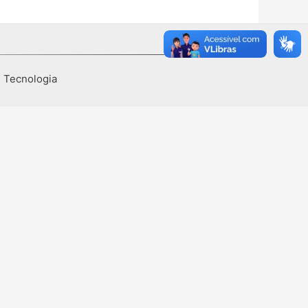
I Tecnologia