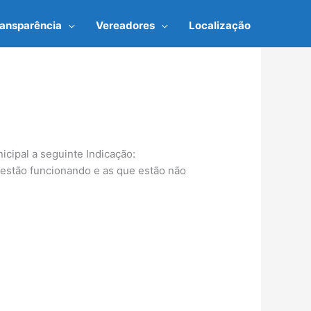
ransparência
Vereadores
Localização
cipal a seguinte Indicação:
 estão funcionando e as que estão não