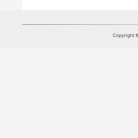
Copyright ©