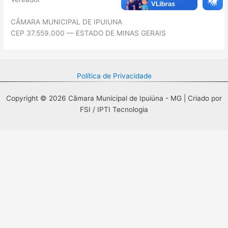
CÂMARA MUNICIPAL DE IPUIUNA
CEP 37.559.000 — ESTADO DE MINAS GERAIS
Política de Privacidade
Copyright © 2026 Câmara Municipal de Ipuiúna - MG | Criado por
FSI / IPTI Tecnologia