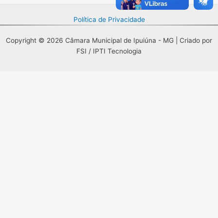
Política de Privacidade
Copyright © 2026 Câmara Municipal de Ipuiúna - MG | Criado por
FSI / IPTI Tecnologia