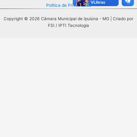
Política de Privacidade
Copyright © 2026 Câmara Municipal de Ipuiúna - MG | Criado por
FSI / IPTI Tecnologia