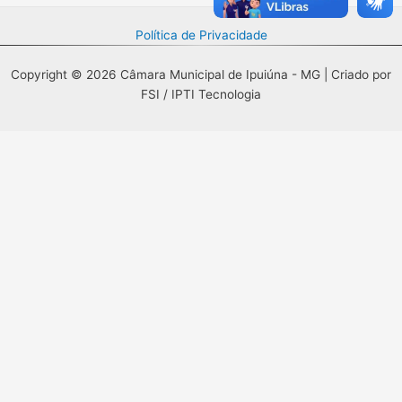
Política de Privacidade
Copyright © 2026 Câmara Municipal de Ipuiúna - MG | Criado por
FSI / IPTI Tecnologia