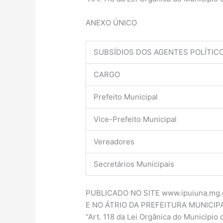
ANEXO ÚNICO
SUBSÍDIOS DOS AGENTES POLÍTICO
CARGO
Prefeito Municipal
Vice-Prefeito Municipal
Vereadores
Secretários Municipais
PUBLICADO NO SITE www.ipuiuna.mg.
E NO ÁTRIO DA PREFEITURA MUNICIPA
“Art. 118 da Lei Orgânica do Município 